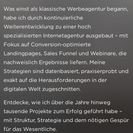
Was einst als klassische Werbeagentur begann,
habe ich durch kontinuierliche
Weiterentwicklung zu einer hoch
spezialisierten Internetagentur ausgebaut – mit
Fokus auf Conversion-optimierte
Landingpages, Sales Funnel und Webinare, die
nachweislich Ergebnisse liefern. Meine
Strategien sind datenbasiert, praxiserprobt und
exakt auf die Herausforderungen in der
digitalen Welt zugeschnitten.
Entdecke, wie ich über die Jahre hinweg
tausende Projekte zum Erfolg geführt habe –
mit Struktur, Strategie und dem nötigen Gespür
für das Wesentliche.