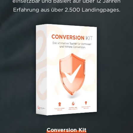
einsetzbar und basiert auf über 12 Jahren
Erfahrung aus über 2.500 Landingpages.
Conversion Kit