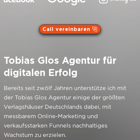
Call vereinbaren
Hier klicken
Tobias Glos Agentur für
digitalen Erfolg
Bereits seit zwölf Jahren unterstütze ich mit
der Tobias Glos Agentur einige der größten
Verlagshäuser Deutschlands dabei, mit
messbarem Online-Marketing und
verkaufsstarken Funnels nachhaltiges
Wachstum zu erzielen.