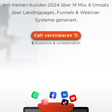
mit meinen Kunden 2024 über 14 Mio. € Umsatz
über Landingpages, Funnels & Webinar-
Systeme generiert.
Call vereinbaren
🔒 Kostenlos & unverbindlich
Hier klicken