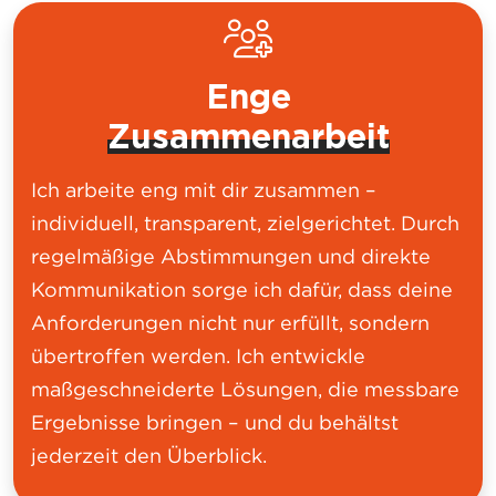
Enge
Zusammenarbeit
Ich arbeite eng mit dir zusammen –
individuell, transparent, zielgerichtet. Durch
regelmäßige Abstimmungen und direkte
Kommunikation sorge ich dafür, dass deine
Anforderungen nicht nur erfüllt, sondern
übertroffen werden. Ich entwickle
maßgeschneiderte Lösungen, die messbare
Ergebnisse bringen – und du behältst
jederzeit den Überblick.