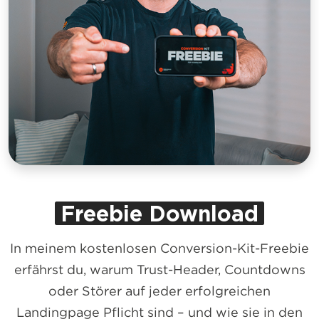
Freebie Download
In meinem kostenlosen Conversion-Kit-Freebie
erfährst du, warum Trust-Header, Countdowns
oder Störer auf jeder erfolgreichen
Landingpage Pflicht sind – und wie sie in den