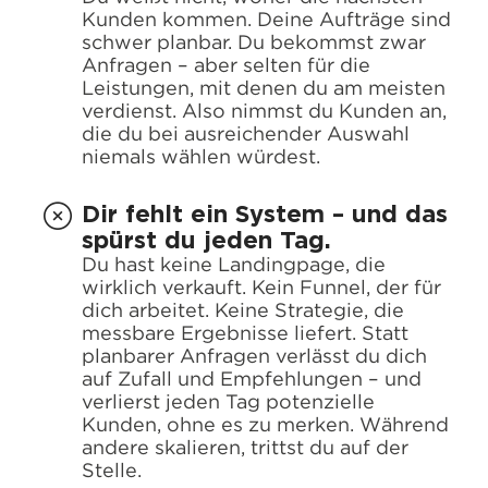
Kunden kommen. Deine Aufträge sind
schwer planbar. Du bekommst zwar
Anfragen – aber selten für die
Leistungen, mit denen du am meisten
verdienst. Also nimmst du Kunden an,
die du bei ausreichender Auswahl
niemals wählen würdest.
Dir fehlt ein System – und das
spürst du jeden Tag.
Du hast keine Landingpage, die
wirklich verkauft. Kein Funnel, der für
dich arbeitet. Keine Strategie, die
messbare Ergebnisse liefert. Statt
planbarer Anfragen verlässt du dich
auf Zufall und Empfehlungen – und
verlierst jeden Tag potenzielle
Kunden, ohne es zu merken. Während
andere skalieren, trittst du auf der
Stelle.