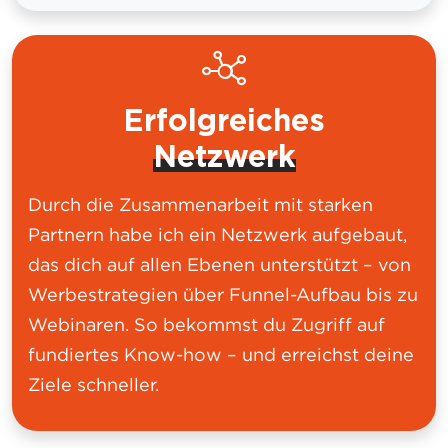
Erfolgreiches
Netzwerk
Durch die Zusammenarbeit mit starken
Partnern habe ich ein Netzwerk aufgebaut,
das dich auf allen Ebenen unterstützt – von
Werbestrategien über Funnel-Aufbau bis zu
Webinaren. So bekommst du Zugriff auf
fundiertes Know-how – und erreichst deine
Ziele schneller.