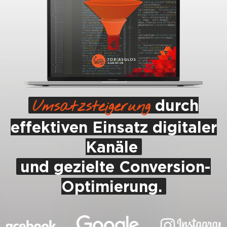
Umsatzsteigerung
durch
effektiven Einsatz digitaler
Kanäle
und gezielte Conversion-
Optimierung.