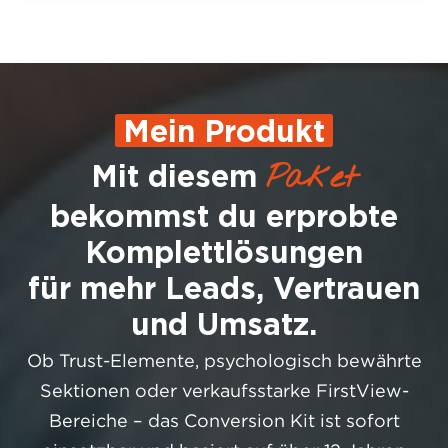
Mein Produkt
Paket
Mit diesem
bekommst du erprobte
Komplettlösungen
für mehr Leads, Vertrauen
und Umsatz.
Ob Trust-Elemente, psychologisch bewährte
Sektionen oder verkaufsstarke FirstView-
Bereiche – das Conversion Kit ist sofort