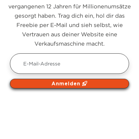
vergangenen 12 Jahren für Millionenumsätze
gesorgt haben. Trag dich ein, hol dir das
Freebie per E-Mail und sieh selbst, wie
Vertrauen aus deiner Website eine
Verkaufsmaschine macht.
Anmelden