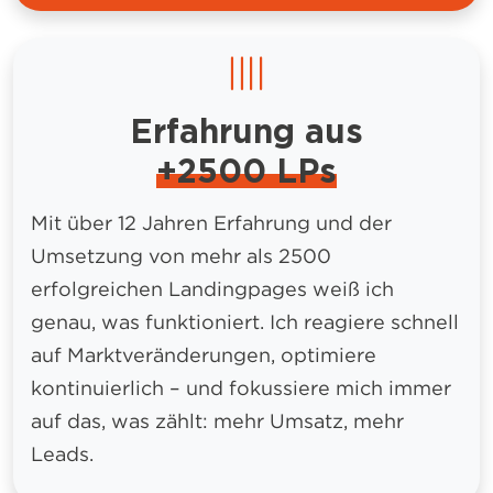
Erfahrung aus
+2500 LPs
Mit über 12 Jahren Erfahrung und der
Umsetzung von mehr als 2500
erfolgreichen Landingpages weiß ich
genau, was funktioniert. Ich reagiere schnell
auf Marktveränderungen, optimiere
kontinuierlich – und fokussiere mich immer
auf das, was zählt: mehr Umsatz, mehr
Leads.