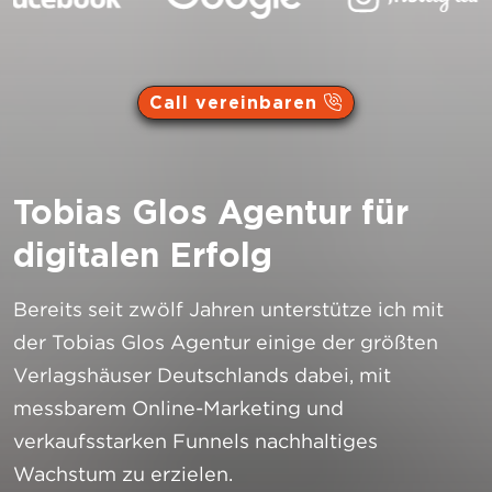
Call vereinbaren
Hier klicken
Tobias Glos Agentur für
digitalen Erfolg
Bereits seit zwölf Jahren unterstütze ich mit
der Tobias Glos Agentur einige der größten
Verlagshäuser Deutschlands dabei, mit
messbarem Online-Marketing und
verkaufsstarken Funnels nachhaltiges
Wachstum zu erzielen.