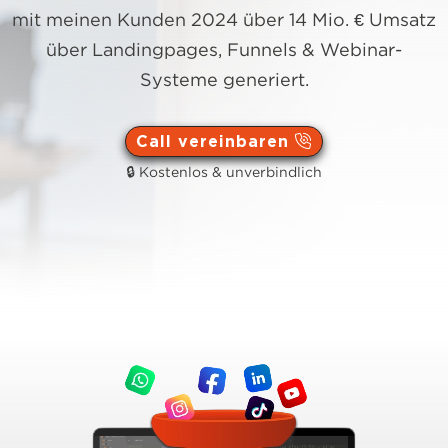
mit meinen Kunden 2024 über 14 Mio. € Umsatz
über Landingpages, Funnels & Webinar-
Systeme generiert.
Call vereinbaren
🔒 Kostenlos & unverbindlich
Hier klicken