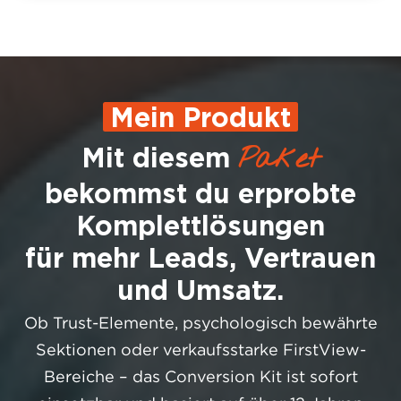
Mein Produkt
Paket
Mit diesem
bekommst du erprobte
Komplettlösungen
für mehr Leads, Vertrauen
und Umsatz.
Ob Trust-Elemente, psychologisch bewährte
Sektionen oder verkaufsstarke FirstView-
Bereiche – das Conversion Kit ist sofort