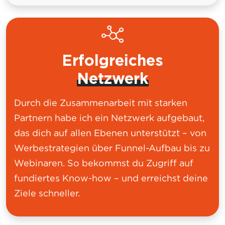
Erfolgreiches
Netzwerk
Durch die Zusammenarbeit mit starken
Partnern habe ich ein Netzwerk aufgebaut,
das dich auf allen Ebenen unterstützt – von
Werbestrategien über Funnel-Aufbau bis zu
Webinaren. So bekommst du Zugriff auf
fundiertes Know-how – und erreichst deine
Ziele schneller.