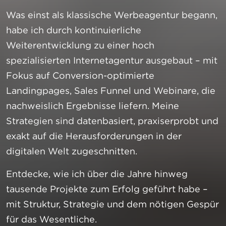
Was einst als klassische Werbeagentur begann,
habe ich durch kontinuierliche
Weiterentwicklung zu einer hoch
spezialisierten Internetagentur ausgebaut – mit
Fokus auf Conversion-optimierte
Landingpages, Sales Funnel und Webinare, die
nachweislich Ergebnisse liefern. Meine
Strategien sind datenbasiert, praxiserprobt und
exakt auf die Herausforderungen in der
digitalen Welt zugeschnitten.
Entdecke, wie ich über die Jahre hinweg
tausende Projekte zum Erfolg geführt habe –
mit Struktur, Strategie und dem nötigen Gespür
für das Wesentliche.