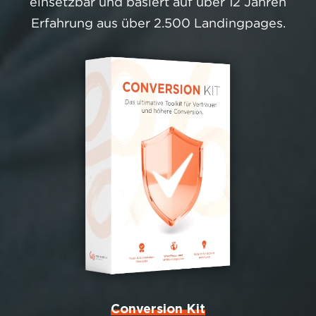
einsetzbar und basiert auf über 12 Jahren
Erfahrung aus über 2.500 Landingpages.
Conversion Kit