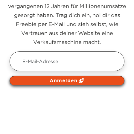
vergangenen 12 Jahren für Millionenumsätze
gesorgt haben. Trag dich ein, hol dir das
Freebie per E-Mail und sieh selbst, wie
Vertrauen aus deiner Website eine
Verkaufsmaschine macht.
Anmelden