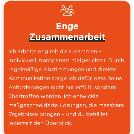
Enge
Zusammenarbeit
Ich arbeite eng mit dir zusammen –
individuell, transparent, zielgerichtet. Durch
regelmäßige Abstimmungen und direkte
Kommunikation sorge ich dafür, dass deine
Anforderungen nicht nur erfüllt, sondern
übertroffen werden. Ich entwickle
maßgeschneiderte Lösungen, die messbare
Ergebnisse bringen – und du behältst
jederzeit den Überblick.