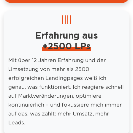
Erfahrung aus
+2500 LPs
Mit über 12 Jahren Erfahrung und der
Umsetzung von mehr als 2500
erfolgreichen Landingpages weiß ich
genau, was funktioniert. Ich reagiere schnell
auf Marktveränderungen, optimiere
kontinuierlich – und fokussiere mich immer
auf das, was zählt: mehr Umsatz, mehr
Leads.