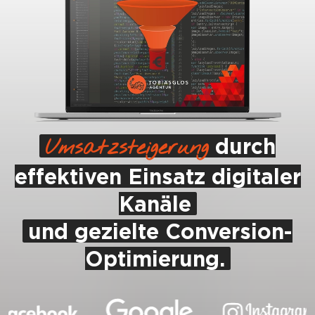
Umsatzsteigerung
durch
effektiven Einsatz digitaler
Kanäle
und gezielte Conversion-
Optimierung.