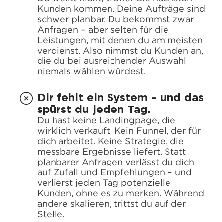
Kunden kommen. Deine Aufträge sind
schwer planbar. Du bekommst zwar
Anfragen – aber selten für die
Leistungen, mit denen du am meisten
verdienst. Also nimmst du Kunden an,
die du bei ausreichender Auswahl
niemals wählen würdest.
Dir fehlt ein System – und das
spürst du jeden Tag.
Du hast keine Landingpage, die
wirklich verkauft. Kein Funnel, der für
dich arbeitet. Keine Strategie, die
messbare Ergebnisse liefert. Statt
planbarer Anfragen verlässt du dich
auf Zufall und Empfehlungen – und
verlierst jeden Tag potenzielle
Kunden, ohne es zu merken. Während
andere skalieren, trittst du auf der
Stelle.