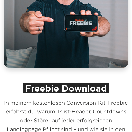
Freebie Download
In meinem kostenlosen Conversion-Kit-Freebie
erfährst du, warum Trust-Header, Countdowns
oder Störer auf jeder erfolgreichen
Landingpage Pflicht sind – und wie sie in den